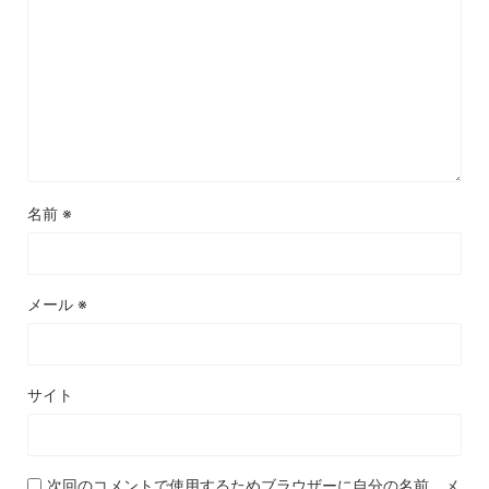
名前
※
メール
※
サイト
次回のコメントで使用するためブラウザーに自分の名前、メ