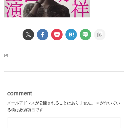
-
comment
メールアドレスが公開されることはありません。
※
が付いてい
る欄は必須項目です