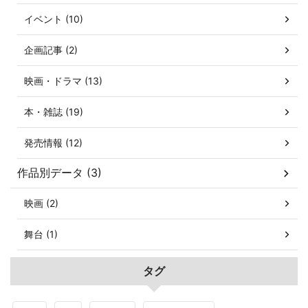
イベント (10)
企画記事 (2)
映画・ドラマ (13)
本・雑誌 (19)
発売情報 (12)
作品別データ (3)
映画 (2)
舞台 (1)
タグ