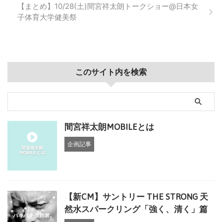
【まとめ】10/28(土)間宮祥太朗トークショー@日本女
子体育大学健美祭
このサイト内を検索
間宮祥太朗MOBILEとは
企画記事
【新CM】サントリー THE STRONG 天
然水スパークリング「強く、清く」篇