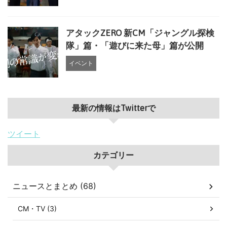
アタックZERO 新CM「ジャングル探検
隊」篇・「遊びに来た母」篇が公開
イベント
最新の情報はTwitterで
ツイート
カテゴリー
ニュースとまとめ (68)
CM・TV (3)