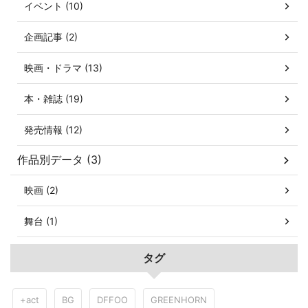
イベント (10)
企画記事 (2)
映画・ドラマ (13)
本・雑誌 (19)
発売情報 (12)
作品別データ (3)
映画 (2)
舞台 (1)
タグ
+act
BG
DFFOO
GREENHORN