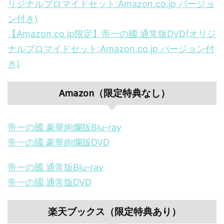
リジナルブロマイドセット:Amazon.co.jp バージョ
ン付き)
【Amazon.co.jp限定】帝一の國 通常版DVD(オリジ
ナルブロマイドセット:Amazon.co.jp バージョン付
き)
Amazon（限定特典なし）
帝一の國 豪華絢爛版Blu-ray
帝一の國 豪華絢爛版DVD
帝一の國 通常版Blu-ray
帝一の國 通常版DVD
楽天ブックス（限定特典あり）