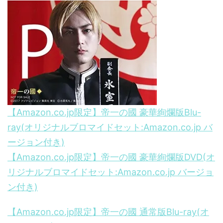
【Amazon.co.jp限定】帝一の國 豪華絢爛版Blu-
ray(オリジナルブロマイドセット:Amazon.co.jp バ
ージョン付き)
【Amazon.co.jp限定】帝一の國 豪華絢爛版DVD(オ
リジナルブロマイドセット:Amazon.co.jp バージョ
ン付き)
【Amazon.co.jp限定】帝一の國 通常版Blu-ray(オ